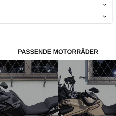
PASSENDE MOTORRÄDER