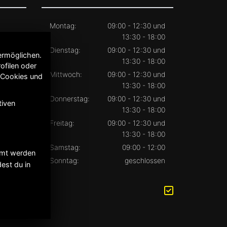
Montag:
09:00 - 12:30 und
13:30 - 18:00
Dienstag:
09:00 - 12:30 und
ermöglichen.
13:30 - 18:00
ofilen oder
Mittwoch:
09:00 - 12:30 und
 Cookies und
13:30 - 18:00
Donnerstag:
09:00 - 12:30 und
tiven
13:30 - 18:00
Freitag:
09:00 - 12:30 und
13:30 - 18:00
Samstag:
09:00 - 12:00
immt werden
Sonntag:
geschlossen
est du in