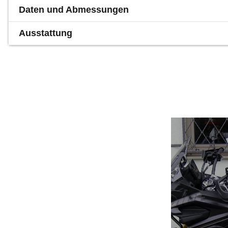
Daten und Abmessungen
Ausstattung