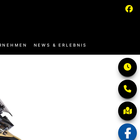
RNEHMEN
NEWS & ERLEBNIS