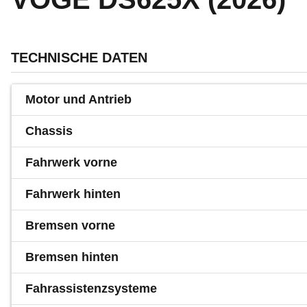
TECHNISCHE DATEN
Motor und Antrieb
Chassis
Fahrwerk vorne
Fahrwerk hinten
Bremsen vorne
Bremsen hinten
Fahrassistenzsysteme