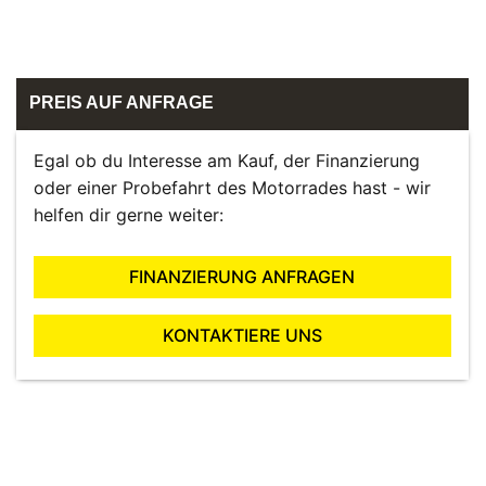
PREIS AUF ANFRAGE
Egal ob du Interesse am Kauf, der Finanzierung
oder einer Probefahrt des Motorrades hast - wir
helfen dir gerne weiter:
FINANZIERUNG ANFRAGEN
KONTAKTIERE UNS