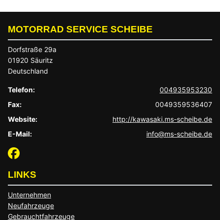
MOTORRAD SERVICE SCHEIBE
Dorfstraße 29a
01920 Säuritz
Deutschland
Telefon:
004935953230
Fax:
0049359536407
Website:
http://kawasaki.ms-scheibe.de
E-Mail:
info@ms-scheibe.de
LINKS
Unternehmen
Neufahrzeuge
Gebrauchtfahrzeuge