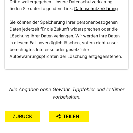
Dritte weitergegeben. Unsere Datenschutzerklärung
finden Sie unter folgendem Link:
Datenschutzerklärung
Sie können der Speicherung Ihrer personenbezogenen
Daten jederzeit für die Zukunft widersprechen oder die
Löschung Ihrer Daten verlangen. Wir werden Ihre Daten
in diesem Fall unverzüglich löschen, sofern nicht unser
berechtigtes Interesse oder gesetzliche
Aufbewahrungspflichten der Löschung entgegenstehen.
Alle Angaben ohne Gewähr. Tippfehler und Irrtümer
vorbehalten.
ZURÜCK
TEILEN