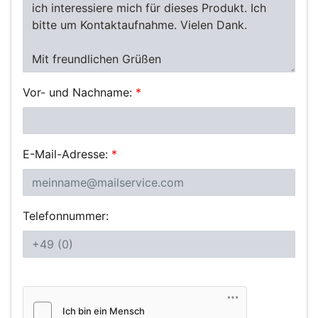
Vor- und Nachname:
*
E-Mail-Adresse:
*
Telefonnummer: