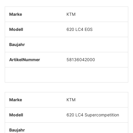
KTM
620 LC4 EGS
58136042000
KTM
620 LC4 Supercompetition