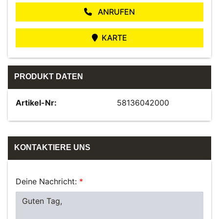
ANRUFEN
KARTE
PRODUKT DATEN
Artikel-Nr:
58136042000
KONTAKTIERE UNS
Deine Nachricht:
*