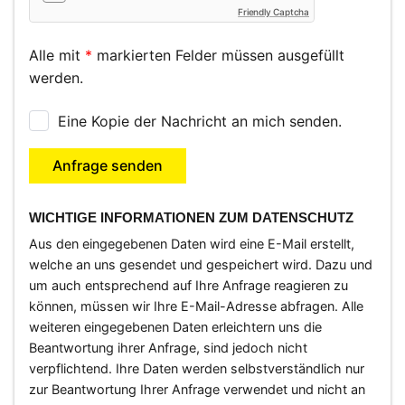
Friendly Captcha
Alle mit
*
markierten Felder müssen ausgefüllt
werden.
Eine Kopie der Nachricht an mich senden.
Anfrage senden
WICHTIGE INFORMATIONEN ZUM DATENSCHUTZ
Aus den eingegebenen Daten wird eine E-Mail erstellt,
welche an uns gesendet und gespeichert wird. Dazu und
um auch entsprechend auf Ihre Anfrage reagieren zu
können, müssen wir Ihre E-Mail-Adresse abfragen. Alle
weiteren eingegebenen Daten erleichtern uns die
Beantwortung ihrer Anfrage, sind jedoch nicht
verpflichtend. Ihre Daten werden selbstverständlich nur
zur Beantwortung Ihrer Anfrage verwendet und nicht an